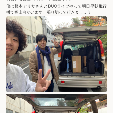
僕は橋本アリサさんとDUOライブやって明日早朝飛行
機で福山向かいます。張り切って行きましょう！