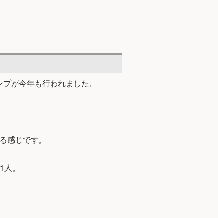
ンプが今年も行われました。
る感じです。
1人。